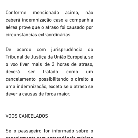
Conforme mencionado acima, não 
caberá indemnização caso a companhia 
aérea prove que o atraso foi causado por 
circunstâncias extraordinárias.
De acordo com jurisprudência do 
Tribunal de Justiça da União Europeia, se 
o voo tiver mais de 3 horas de atraso, 
deverá ser tratado como um 
cancelamento, possibilitando o direito a 
uma indemnização, exceto se o atraso se 
dever a causas de força maior.
VOOS CANCELADOS
Se o passageiro for informado sobre o 