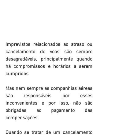
Imprevistos relacionados ao atraso ou 
cancelamento de voos são sempre 
desagradáveis, principalmente quando 
há compromissos e horários a serem 
cumpridos.
Mas nem sempre as companhias aéreas 
são responsáveis por esses 
inconvenientes e por isso, não são 
obrigadas ao pagamento das 
compensações.
Quando se tratar de um cancelamento 