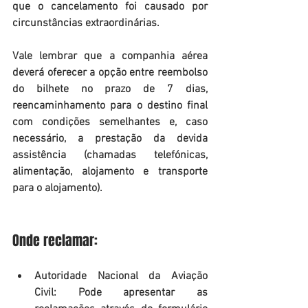
que o cancelamento foi causado por 
circunstâncias extraordinárias.
Vale lembrar que a companhia aérea 
deverá oferecer a opção entre reembolso 
do bilhete no prazo de 7 dias, 
reencaminhamento para o destino final 
com condições semelhantes e, caso 
necessário, a prestação da devida 
assistência (chamadas telefónicas, 
alimentação, alojamento e transporte 
para o alojamento).
Onde reclamar:
Autoridade Nacional da Aviação 
Civil: Pode apresentar as 