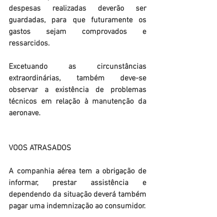
despesas realizadas deverão ser 
guardadas, para que futuramente os 
gastos sejam comprovados e 
ressarcidos.
Excetuando as circunstâncias 
extraordinárias, também deve-se 
observar a existência de problemas 
técnicos em relação à manutenção da 
aeronave.
VOOS ATRASADOS
A companhia aérea tem a obrigação de 
informar, prestar assistência e 
dependendo da situação deverá também 
pagar uma indemnização ao consumidor.