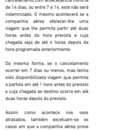
cancelamento com antecedência mínima 
de 14 dias, ou entre 7 e 14, este não será 
indemnizado. O mesmo acontecerá se a 
companhia aérea oferecer-lhe uma 
viagem que lhe permita partir até duas 
horas antes da hora prevista e cuja 
chegada seja de até 4 horas depois da 
hora programada anteriormente.
Da mesma forma, se o cancelamento 
ocorrer em 7 dias ou menos, mas tenha 
sido disponibilizada viagem que permita 
a partida em até 1 hora antes do previsto 
e cuja chegada ao destino ocorra em até 
duas horas depois do previsto.
Assim como acontece nos voos 
atrasados, também excetuam-se os 
casos em que a companhia aérea prove 