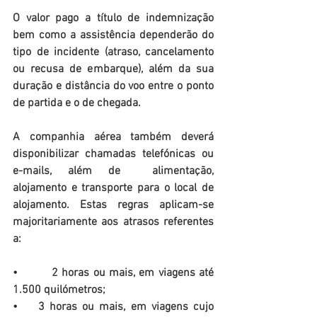
O valor pago a título de indemnização 
bem como a assistência dependerão do 
tipo de incidente (atraso, cancelamento 
ou recusa de embarque), além da sua 
duração e distância do voo entre o ponto 
de partida e o de chegada.
A companhia aérea também deverá 
disponibilizar chamadas telefónicas ou 
e-mails, além de  alimentação, 
alojamento e transporte para o local de 
alojamento. Estas regras aplicam-se 
majoritariamente aos atrasos referentes 
a:
•         2 horas ou mais, em viagens até 
1.500 quilómetros;
•    3 horas ou mais, em viagens cujo 