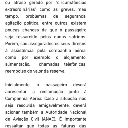
ou atraso gerado por "circunstâncias 
extraordinárias" como as greves, mau 
tempo, problemas de segurança, 
agitação política, entre outros, existem 
poucas chances de que o passageiro 
seja ressarcido pelos danos sofridos. 
Porém, são assegurados os seus direitos 
à assistência pela companhia aérea, 
como por exemplo o alojamento, 
alimentação,  chamadas telefônicas, 
reembolso do valor da reserva.
Inicialmente, o passageiro deverá 
apresentar a reclamação junto à 
Companhia Aérea. Caso a situação não 
seja resolvida amigavelmente, deverá 
acionar também a Autoridade Nacional 
de Aviação Civil (ANAC). É importante 
ressaltar que todas as faturas das 