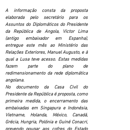
A informação consta da proposta 
elaborada pelo secretário para os 
Assuntos do Diplomáticos do Presidente 
da República de Angola, Victor Lima 
(antigo embaixador em Espanha), 
entregue este mês ao Ministério das 
Relações Exteriores, Manuel Augusto, e à 
qual a Lusa teve acesso. Estas medidas 
fazem parte do plano de 
redimensionamento da rede diplomática 
angolana.
No documento da Casa Civil do 
Presidente da República é proposta, como 
primeira medida, o encerramento das 
embaixadas em Singapura e Indonésia, 
Vietname, Holanda, México, Canadá, 
Grécia, Hungria, Polónia e Guiné Conacri, 
prevendo poupar aos cofres do Estado 