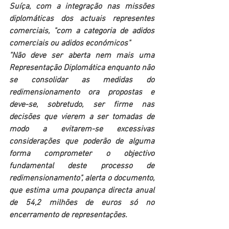
Suíça, com a integração nas missões 
diplomáticas dos actuais representes 
comerciais, "com a categoria de adidos 
comerciais ou adidos económicos"
"Não deve ser aberta nem mais uma 
Representação Diplomática enquanto não 
se consolidar as medidas do 
redimensionamento ora propostas e 
deve-se, sobretudo, ser firme nas 
decisões que vierem a ser tomadas de 
modo a evitarem-se excessivas 
considerações que poderão de alguma 
forma comprometer o objectivo 
fundamental deste processo de 
redimensionamento", alerta o documento, 
que estima uma poupança directa anual 
de 54,2 milhões de euros só no 
encerramento de representações.