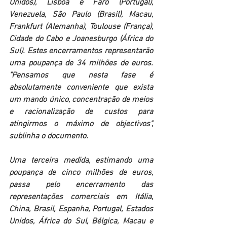
Unidos), Lisboa e Faro (Portugal), 
Venezuela, São Paulo (Brasil), Macau, 
Frankfurt (Alemanha), Toulouse (França), 
Cidade do Cabo e Joanesburgo (África do 
Sul). Estes encerramentos representarão 
uma poupança de 34 milhões de euros. 
"Pensamos que nesta fase é 
absolutamente conveniente que exista 
um mando único, concentração de meios 
e racionalização de custos para 
atingirmos o máximo de objectivos", 
sublinha o documento.
Uma terceira medida, estimando uma 
poupança de cinco milhões de euros, 
passa pelo encerramento das 
representações comerciais em Itália, 
China, Brasil, Espanha, Portugal, Estados 
Unidos, África do Sul, Bélgica, Macau e 