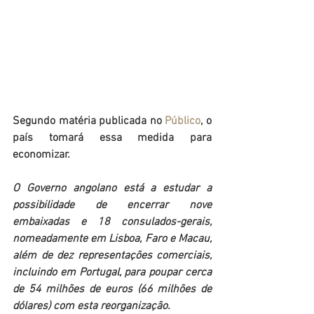
Segundo matéria publicada no 
Público
, o 
país tomará essa medida para 
economizar. 
O Governo angolano está a estudar a 
possibilidade de encerrar nove 
embaixadas e 18 consulados-gerais, 
nomeadamente em Lisboa, Faro e Macau, 
além de dez representações comerciais, 
incluindo em Portugal, para poupar cerca 
de 54 milhões de euros (66 milhões de 
dólares) com esta reorganização.