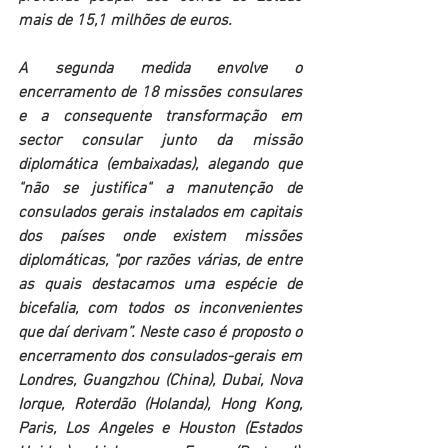
mais de 15,1 milhões de euros.
A segunda medida envolve o 
encerramento de 18 missões consulares 
e a consequente transformação em 
sector consular junto da missão 
diplomática (embaixadas), alegando que 
"não se justifica" a manutenção de 
consulados gerais instalados em capitais 
dos países onde existem missões 
diplomáticas, "por razões várias, de entre 
as quais destacamos uma espécie de 
bicefalia, com todos os inconvenientes 
que daí derivam”. Neste caso é proposto o 
encerramento dos consulados-gerais em 
Londres, Guangzhou (China), Dubai, Nova 
Iorque, Roterdão (Holanda), Hong Kong, 
Paris, Los Angeles e Houston (Estados 