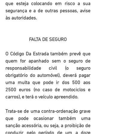
que esteja colocando em risco a sua 
segurança e a de outras pessoas, avise 
às autoridades. 
FALTA DE SEGURO
O Código Da Estrada também prevê que 
quem for apanhado sem o seguro de 
responsabilidade civil (o seguro 
obrigatório do automóvel), deverá pagar 
uma multa que pode ir dos 500 aos 
2500 euros (no caso de motociclos e 
carros), e terá o veículo apreendido.
Trata-se de uma contra-ordenação grave 
que pode ocasionar também uma 
sanção acessória, ou seja, a proibição de 
conduzir pelo período de um a doze 