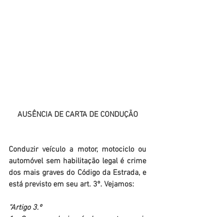
AUSÊNCIA DE CARTA DE CONDUÇÃO
Conduzir veículo a motor, motociclo ou 
automóvel sem habilitação legal é crime 
dos mais graves do Código da Estrada, e 
está previsto em seu art. 3º. Vejamos:
“Artigo 3.º