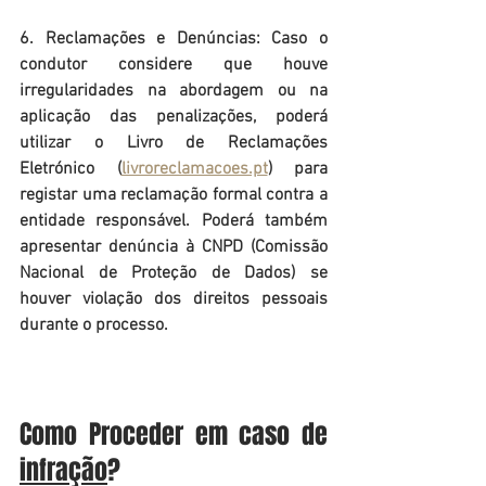
6. Reclamações e Denúncias: Caso o 
condutor considere que houve 
irregularidades na abordagem ou na 
aplicação das penalizações, poderá 
utilizar o Livro de Reclamações 
Eletrónico (
livroreclamacoes.pt
) para 
registar uma reclamação formal contra a 
entidade responsável. Poderá também 
apresentar denúncia à CNPD (Comissão 
Nacional de Proteção de Dados) se 
houver violação dos direitos pessoais 
durante o processo.
Como Proceder em caso de 
infração
?