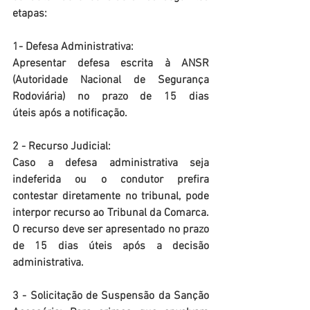
etapas:
1- Defesa Administrativa:
Apresentar defesa escrita à ANSR 
(Autoridade Nacional de Segurança 
Rodoviária) no prazo de 15 dias 
úteis após a notificação.
2 - Recurso Judicial:
Caso a defesa administrativa seja 
indeferida ou o condutor prefira 
contestar diretamente no tribunal, pode 
interpor recurso ao Tribunal da Comarca. 
O recurso deve ser apresentado no prazo 
de 15 dias úteis após a decisão 
administrativa.
3 - Solicitação de Suspensão da Sanção 