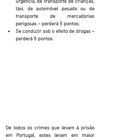
urgência, de transporte de crianças, 
táxi, de automóvel pesado ou de 
transporte de mercadorias 
perigosas – perderá 5 pontos;  
Se conduzir sob o efeito de drogas – 
perderá 5 pontos. 
De todos os crimes que levam à prisão 
em Portugal, estes levam em maior 