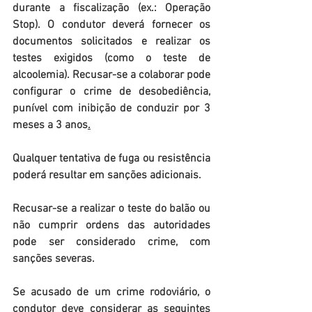
durante a fiscalização (ex.: Operação 
Stop). O condutor deverá fornecer os 
documentos solicitados e realizar os 
testes exigidos (como o teste de 
alcoolemia). Recusar-se a colaborar pode 
configurar o crime de desobediência, 
punível com inibição de conduzir por 3 
meses a 3 anos
.
Qualquer tentativa de fuga ou resistência 
poderá resultar em sanções adicionais.
Recusar-se a realizar o teste do balão ou 
não cumprir ordens das autoridades 
pode ser considerado crime, com 
sanções severas.
Se acusado de um crime rodoviário, o 
condutor deve considerar as seguintes 