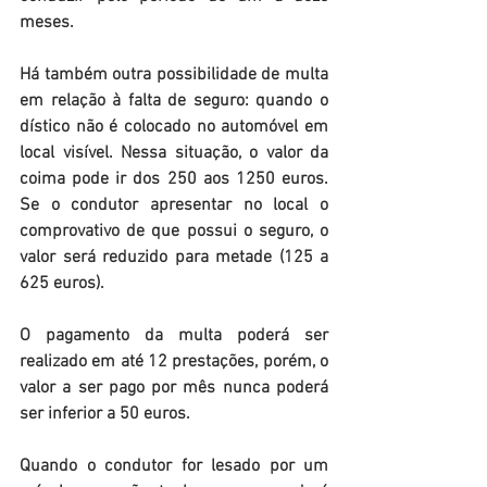
meses.
Há também outra possibilidade de multa 
em relação à falta de seguro: quando o 
dístico não é colocado no automóvel em 
local visível. Nessa situação, o valor da 
coima pode ir dos 250 aos 1250 euros. 
Se o condutor apresentar no local o 
comprovativo de que possui o seguro, o 
valor será reduzido para metade (125 a 
625 euros).
O pagamento da multa poderá ser 
realizado em até 12 prestações, porém, o 
valor a ser pago por mês nunca poderá 
ser inferior a 50 euros.
Quando o condutor for lesado por um 