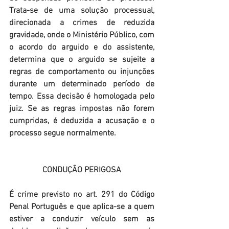
Trata-se de uma solução processual, 
direcionada a crimes de reduzida 
gravidade, onde o Ministério Público, com 
o acordo do arguido e do assistente, 
determina que o arguido se sujeite a 
regras de comportamento ou injunções 
durante um determinado período de 
tempo. Essa decisão é homologada pelo 
juiz. Se as regras impostas não forem 
cumpridas, é deduzida a acusação e o 
processo segue normalmente.
CONDUÇÃO PERIGOSA
É crime previsto no art. 291 do Código 
Penal Português e que aplica-se a quem 
estiver a conduzir veículo sem as 