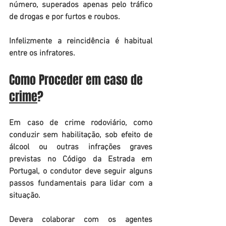
número, superados apenas pelo tráfico 
de drogas e por furtos e roubos.
Infelizmente a reincidência é habitual 
entre os infratores.
Como Proceder em caso de 
crime
?
Em caso de crime rodoviário, como 
conduzir sem habilitação, sob efeito de 
álcool ou outras infrações graves 
previstas no Código da Estrada em 
Portugal, o condutor deve seguir alguns 
passos fundamentais para lidar com a 
situação. 
Devera colaborar com os agentes 