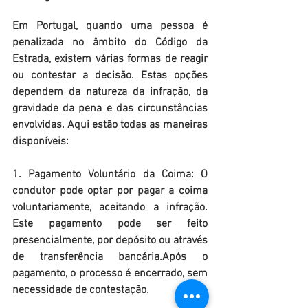
Em Portugal, quando uma pessoa é 
penalizada 
no âmbito do Código da 
Estrada
, existem várias formas de reagir 
ou contestar a decisão. Estas opções 
dependem da natureza da infração, da 
gravidade da pena e das circunstâncias 
envolvidas. Aqui estão todas as maneiras 
disponíveis:
1. Pagamento Voluntário da Coima: O 
condutor pode optar por pagar a coima 
voluntariamente, aceitando a infração. 
Este pagamento pode ser feito 
presencialmente, por depósito ou através 
de transferência bancária.Após o 
pagamento, o processo é encerrado, sem 
necessidade de contestação.