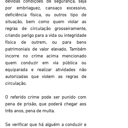
devidas condições de segurança, seja 
por embriaguez, cansaço excessivo, 
deficiência física, ou outros tipo de 
situação, bem como quem violar as 
regras de circulação grosseiramente, 
criando perigo para a vida ou integridade 
física de outrem, ou para bens 
patrimoniais de valor elevado. Também 
incorre no crime acima mencionado 
quem conduzir em via pública ou 
equiparada e realizar atividades não 
autorizadas que violem as regras de 
circulação.
O referido crime pode ser punido com 
pena de prisão, que poderá chegar aos 
três anos, pena de multa.
Se verificar que há alguém a conduzir e 