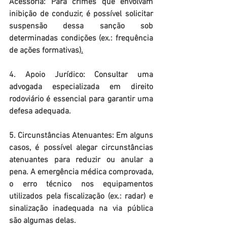
Acessória: Para crimes que envolvam 
inibição de conduzir, é possível solicitar 
suspensão dessa sanção sob 
determinadas condições (ex.: frequência 
de ações formativas)
.
4. Apoio Jurídico: Consultar uma 
advogada especializada em direito 
rodoviário é essencial para garantir uma 
defesa adequada. 
5. Circunstâncias Atenuantes: Em alguns 
casos, é possível alegar circunstâncias 
atenuantes para reduzir ou anular a 
pena. A emergência médica comprovada, 
o erro técnico nos equipamentos 
utilizados pela fiscalização (ex.: radar) e 
sinalização inadequada na via pública 
são algumas delas. 