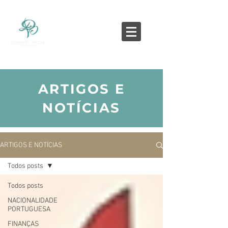
ARTIGOS E
NOTÍCIAS
ARTIGOS E NOTÍCIAS
Todos posts
Todos posts
NACIONALIDADE
PORTUGUESA
FINANÇAS