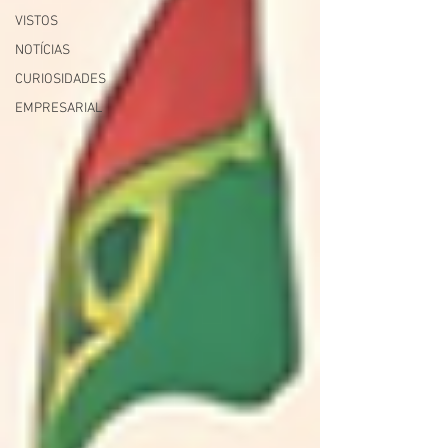
VISTOS
NOTÍCIAS
CURIOSIDADES
EMPRESARIAL