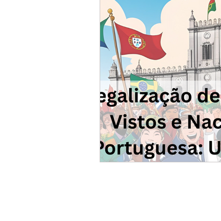
NOTÍCIAS
CURIOS