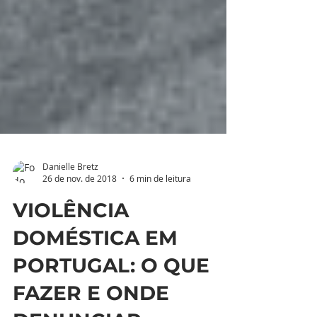
Danielle Bretz
26 de nov. de 2018
6 min de leitura
VIOLÊNCIA
DOMÉSTICA EM
PORTUGAL: O QUE