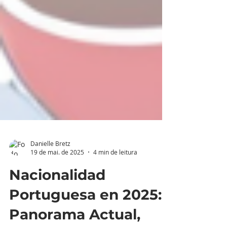
Danielle Bretz
19 de mai. de 2025
4 min de leitura
Nacionalidad
Portuguesa en 2025: