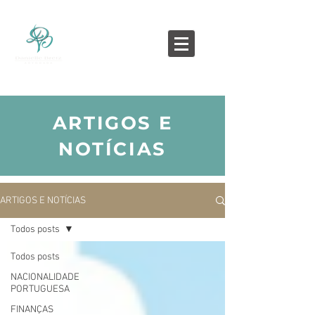
ARTIGOS E
NOTÍCIAS
ARTIGOS E NOTÍCIAS
Todos posts
Todos posts
NACIONALIDADE
PORTUGUESA
FINANÇAS