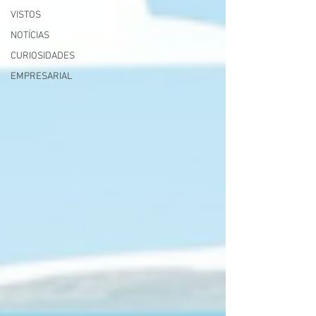
VISTOS
NOTÍCIAS
CURIOSIDADES
EMPRESARIAL