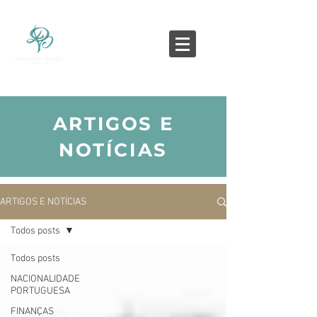
ARTIGOS E
NOTÍCIAS
ARTIGOS E NOTÍCIAS
Todos posts
Todos posts
NACIONALIDADE
PORTUGUESA
FINANÇAS