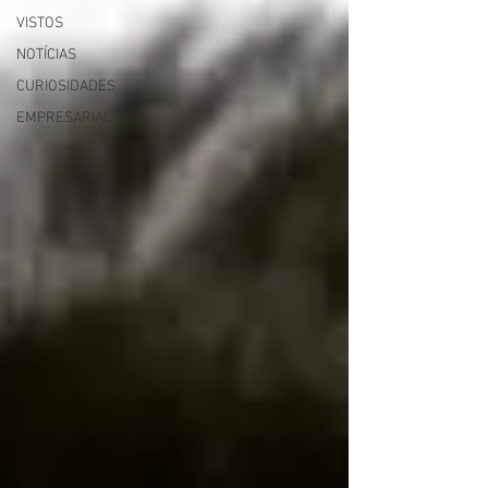
VISTOS
NOTÍCIAS
CURIOSIDADES
EMPRESARIAL