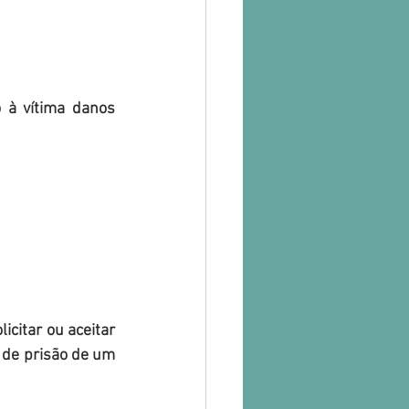
de prisão de um 