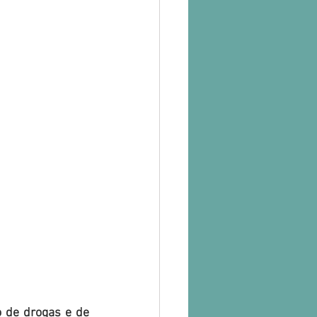
 de drogas e de 