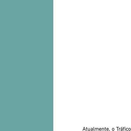
Atualmente, o Tráfic