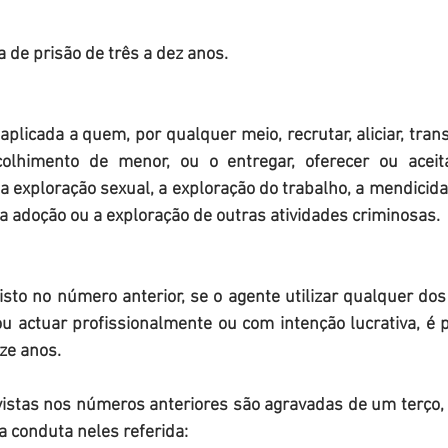
pena de prisão de três a dez anos. 
olhimento de menor, ou o entregar, oferecer ou aceitar
 a exploração sexual, a exploração do trabalho, a mendicidad
 a adoção ou a exploração de outras atividades criminosas.
ou actuar profissionalmente ou com intenção lucrativa, é
oze anos.
 conduta neles referida: