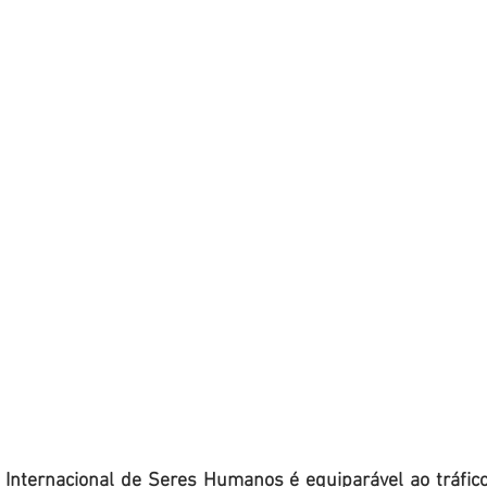
o Internacional de Seres Humanos é equiparável ao tráfico