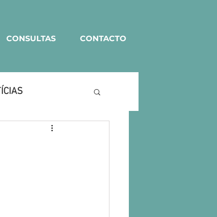
CONSULTAS
CONTACTO
ÍCIAS