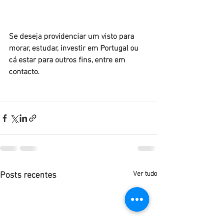
Se deseja providenciar um visto para 
morar, estudar, investir em Portugal ou 
cá estar para outros fins, entre em 
contacto. 
Ver tudo
Posts recentes