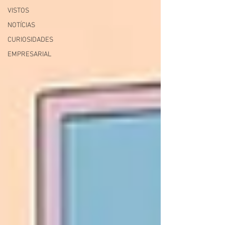
VISTOS
NOTÍCIAS
CURIOSIDADES
EMPRESARIAL