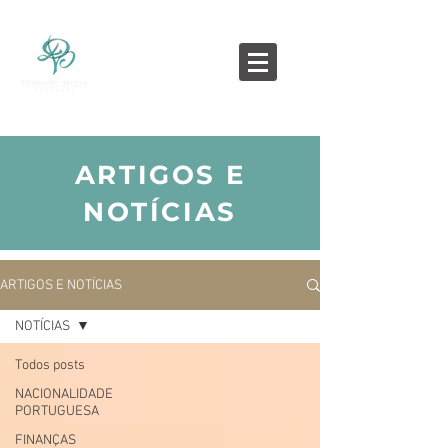
ARTIGOS E
NOTÍCIAS
ARTIGOS E NOTÍCIAS
NOTÍCIAS
Todos posts
NACIONALIDADE
PORTUGUESA
FINANÇAS