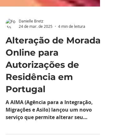
Danielle Bretz
24 de mar. de 2025
4 min de leitura
Alteração de Morada
Online para
Autorizações de
Residência em
Portugal
A AIMA (Agência para a Integração,
Migrações e Asilo) lançou um novo
serviço que permite alterar seu